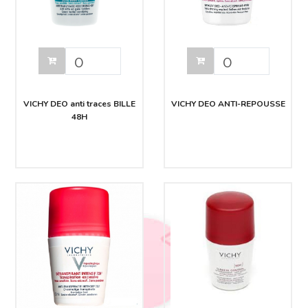
VICHY DEO anti traces BILLE
VICHY DEO ANTI-REPOUSSE
48H