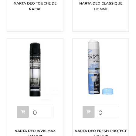
NARTA DEO TOUCHE DE
NARTA DEO CLASSIQUE
NACRE
HOMME
NARTA DEO INVISIMAX
NARTA DEO FRESH-PROTECT