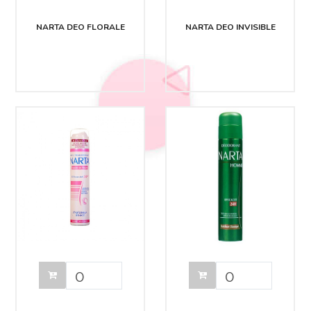
NARTA DEO FLORALE
NARTA DEO INVISIBLE