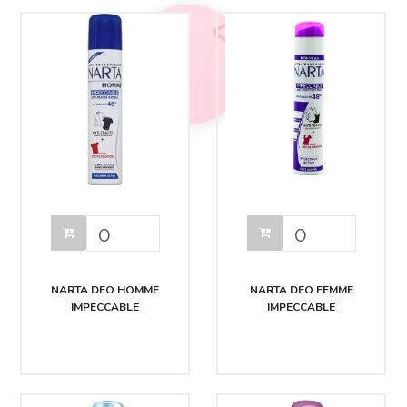
NARTA DEO HOMME
NARTA DEO FEMME
IMPECCABLE
IMPECCABLE