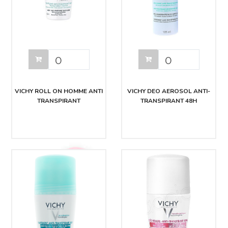
VICHY ROLL ON HOMME ANTI
VICHY DEO AEROSOL ANTI-
TRANSPIRANT
TRANSPIRANT 48H