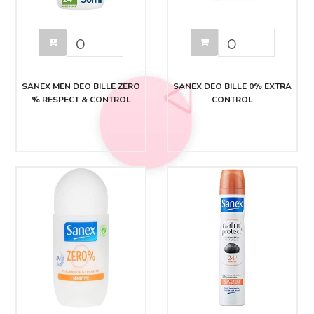
SANEX MEN DEO BILLE ZERO
SANEX DEO BILLE 0% EXTRA
% RESPECT & CONTROL
CONTROL