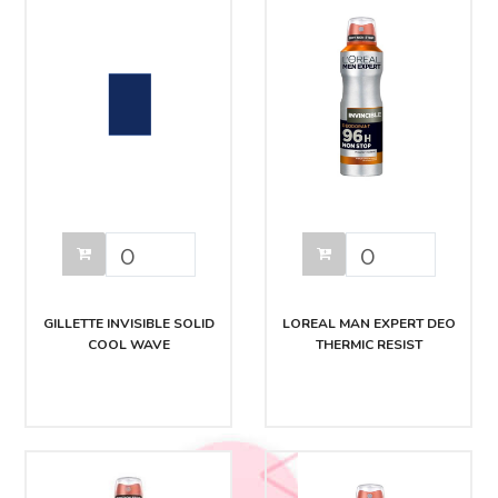
GILLETTE INVISIBLE SOLID
LOREAL MAN EXPERT DEO
COOL WAVE
THERMIC RESIST