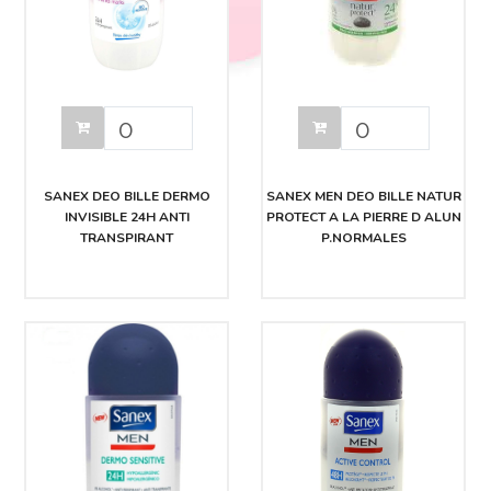
SANEX DEO BILLE DERMO
SANEX MEN DEO BILLE NATUR
INVISIBLE 24H ANTI
PROTECT A LA PIERRE D ALUN
TRANSPIRANT
P.NORMALES