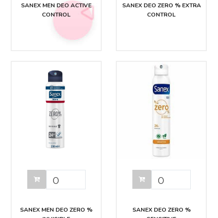
SANEX MEN DEO ACTIVE
SANEX DEO ZERO % EXTRA
CONTROL
CONTROL
SANEX MEN DEO ZERO %
SANEX DEO ZERO %