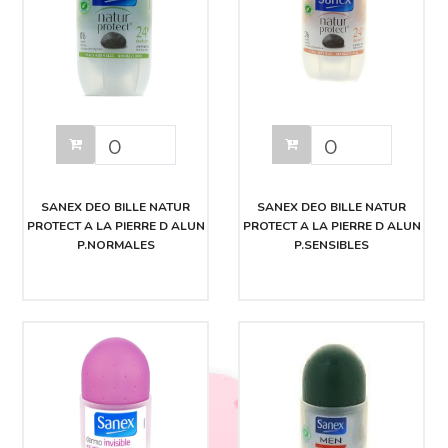
SANEX DEO BILLE NATUR
SANEX DEO BILLE NATUR
PROTECT A LA PIERRE D ALUN
PROTECT A LA PIERRE D ALUN
P.NORMALES
P.SENSIBLES