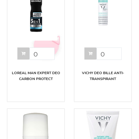
LOREAL MAN EXPERT DEO
VICHY DEO BILLE ANTI-
CARBON PROTECT
TRANSPIRANT