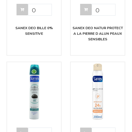
SANEX DEO BILLE 0%
SANEX DEO NATUR PROTECT
SENSITIVE
A LA PIERRE D ALUN PEAUX
SENSIBLES