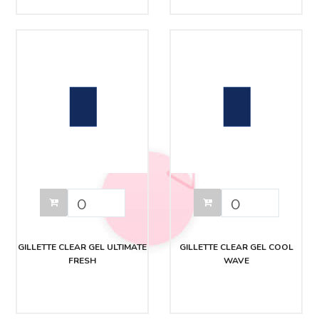
GILLETTE CLEAR GEL ULTIMATE
GILLETTE CLEAR GEL COOL
FRESH
WAVE