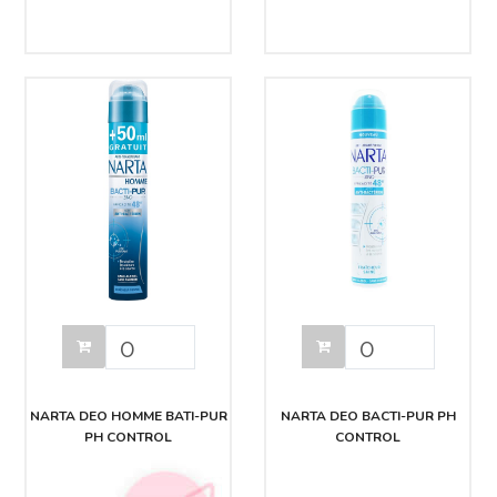
NARTA DEO HOMME BATI-PUR
NARTA DEO BACTI-PUR PH
PH CONTROL
CONTROL