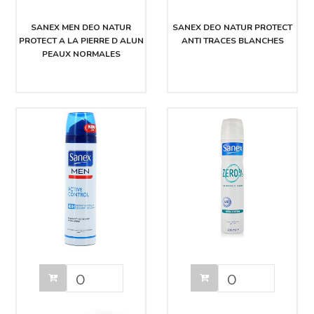
SANEX MEN DEO NATUR
SANEX DEO NATUR PROTECT
PROTECT A LA PIERRE D ALUN
ANTI TRACES BLANCHES
PEAUX NORMALES