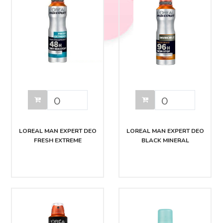
LOREAL MAN EXPERT DEO
LOREAL MAN EXPERT DEO
FRESH EXTREME
BLACK MINERAL