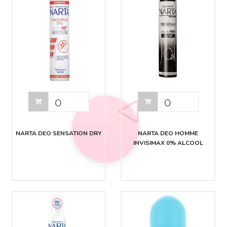
NARTA DEO SENSATION DRY
NARTA DEO HOMME
INVISIMAX 0% ALCOOL