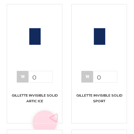
GILLETTE INVISIBLE SOLID
GILLETTE INVISIBLE SOLID
ARTIC ICE
SPORT