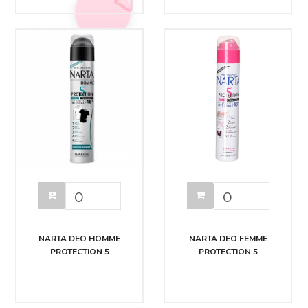
NARTA DEO HOMME
NARTA DEO FEMME
PROTECTION 5
PROTECTION 5