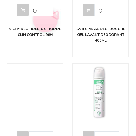
VICHY DEO ROLL-ON HOMME
SVR SPIRIAL DEO-DOUCHE
CLIN CONTROL 96H
GEL LAVANT DEODORANT
400ML