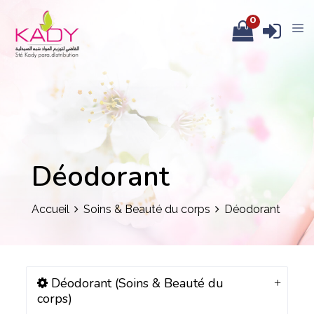
0
Déodorant
Accueil
Soins & Beauté du corps
Déodorant
Déodorant (Soins & Beauté du
corps)