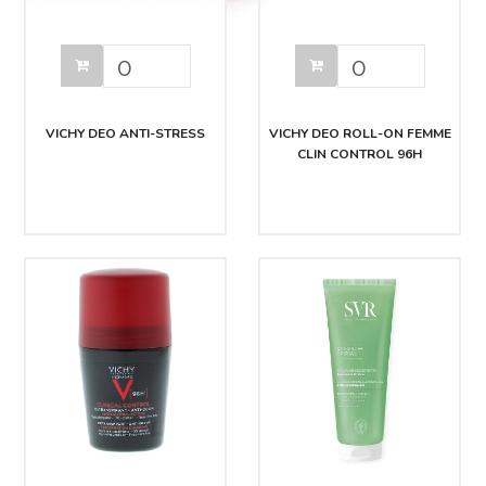
VICHY DEO ANTI-STRESS
VICHY DEO ROLL-ON FEMME
CLIN CONTROL 96H