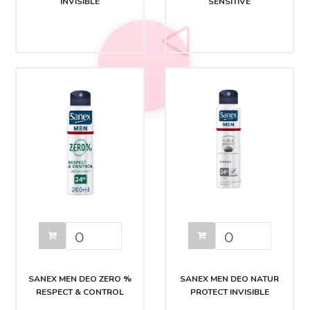
INVISIBLE
SENSITIVE
SANEX MEN DEO ZERO %
SANEX MEN DEO NATUR
RESPECT & CONTROL
PROTECT INVISIBLE