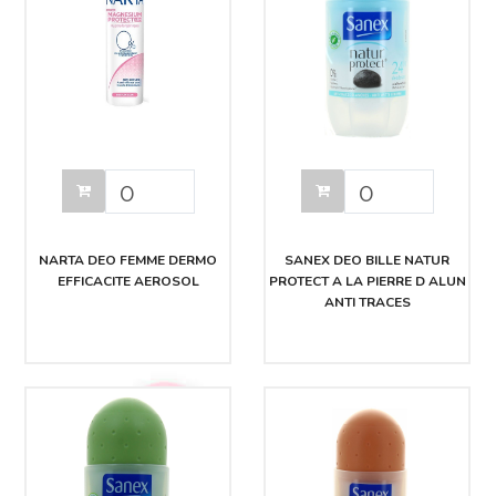
NARTA DEO FEMME DERMO
SANEX DEO BILLE NATUR
EFFICACITE AEROSOL
PROTECT A LA PIERRE D ALUN
ANTI TRACES