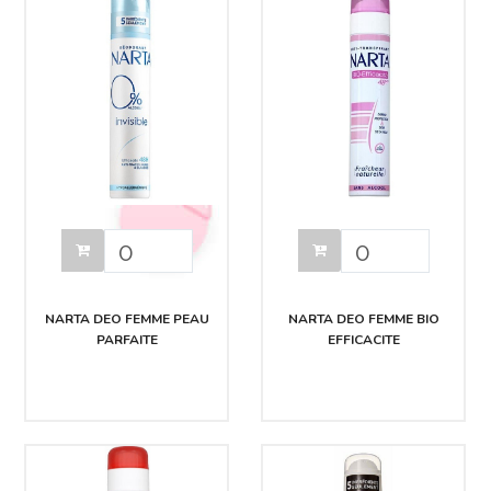
NARTA DEO FEMME PEAU
NARTA DEO FEMME BIO
PARFAITE
EFFICACITE