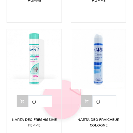
HOMME
HOMME
NARTA DEO FRESHISSIME
NARTA DEO FRAICHEUR
FEMME
COLOGNE