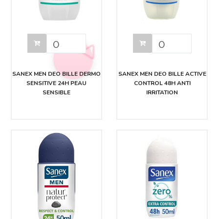
SANEX MEN DEO BILLE DERMO
SANEX MEN DEO BILLE ACTIVE
SENSITIVE 24H PEAU
CONTROL 48H ANTI
SENSIBLE
IRRITATION