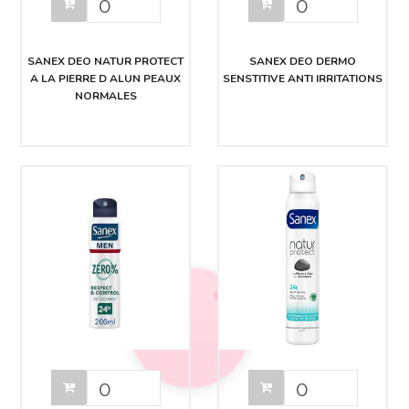
SANEX DEO NATUR PROTECT
SANEX DEO DERMO
A LA PIERRE D ALUN PEAUX
SENSTITIVE ANTI IRRITATIONS
NORMALES