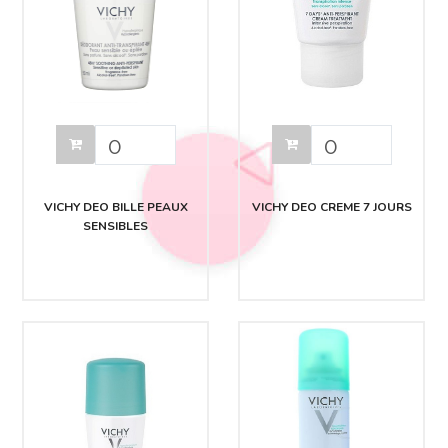
VICHY DEO BILLE PEAUX
VICHY DEO CREME 7 JOURS
SENSIBLES