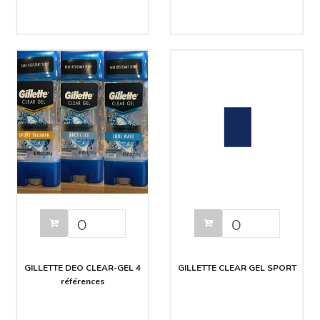
GILLETTE DEO CLEAR-GEL 4
GILLETTE CLEAR GEL SPORT
références