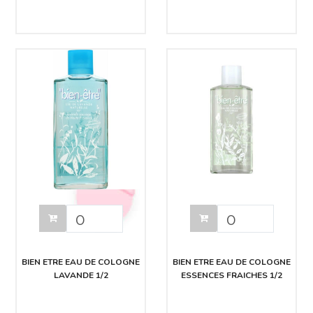
BIEN ETRE EAU DE COLOGNE
BIEN ETRE EAU DE COLOGNE
LAVANDE 1/2
ESSENCES FRAICHES 1/2