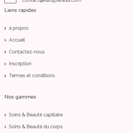
contact@kadyparadis.com
Liens rapides
à propos
Accueil
Contactez-nous
Inscription
Termes et conditions
Nos gammes
Soins & Beauté capillaire
Soins & Beauté du corps