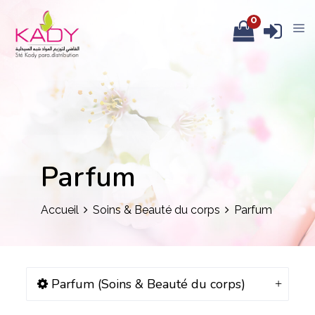
0
Parfum
Accueil
Soins & Beauté du corps
Parfum
Parfum (Soins & Beauté du corps)