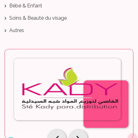
Bébé & Enfant
Soins & Beauté du visage
Autres