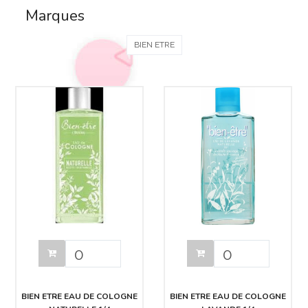
Marques
BIEN ETRE
BIEN ETRE EAU DE COLOGNE
BIEN ETRE EAU DE COLOGNE