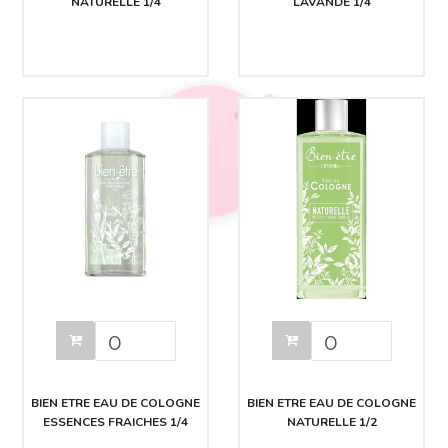
NATURELLE 1/4
LAVANDE 1/4
BIEN ETRE EAU DE COLOGNE
BIEN ETRE EAU DE COLOGNE
ESSENCES FRAICHES 1/4
NATURELLE 1/2