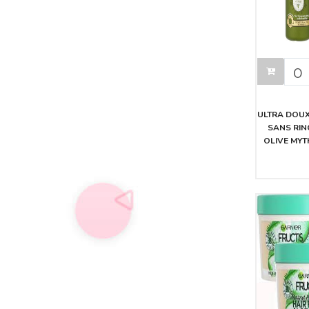
ULTRA DOUX
SANS RIN
OLIVE MYT