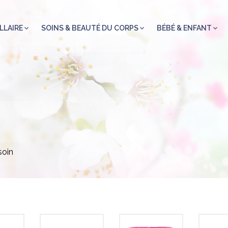
LLAIRE
SOINS & BEAUTÉ DU CORPS
BÉBÉ & ENFANT
soin