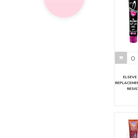
ELSEVE 
REPLACEMEN
RESIS