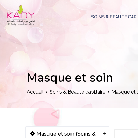
SOINS & BEAUTÉ CAPI
Masque et soin
Accueil
Soins & Beauté capillaire
Masque et 
Masque et soin (Soins &