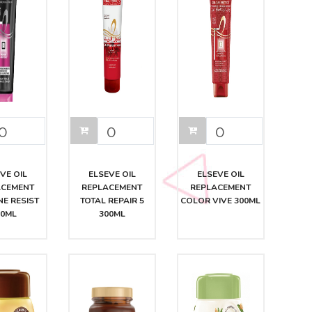
VE OIL
ELSEVE OIL
ELSEVE OIL
ACEMENT
REPLACEMENT
REPLACEMENT
NE RESIST
TOTAL REPAIR 5
COLOR VIVE 300ML
00ML
300ML