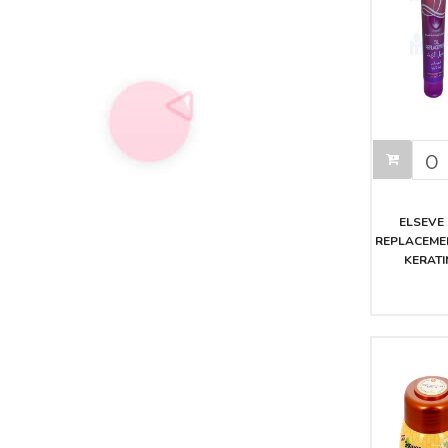
ELSEVE 
REPLACEMEN
KERATI