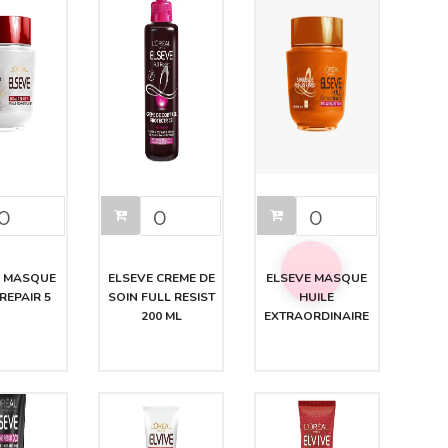
E MASQUE
ELSEVE CREME DE
ELSEVE MASQUE
REPAIR 5
SOIN FULL RESIST
HUILE
200 ML
EXTRAORDINAIRE