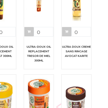
DOUX OIL
ULTRA-DOUX OIL
ULTRA DOUX CREME
ACEMENT
REPLACEMENT
SANS RINCAGE
T 300ML
TRESOR DE MIEL
AVOCAT KARITE
300ML